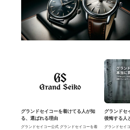
グランドセイコーを着けてる人が知
グランドセ
る、選ばれる理由
後悔する人
グランドセイコー公式 グランドセイコーを着
グランドセイ