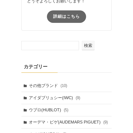
どうぞよろしくお願いします！
詳細はこちら
検索
カテゴリー
その他ブランド
(10)
アイダブリュシー(IWC)
(9)
ウブロ(HUBLOT)
(5)
オーデマ・ピゲ(AUDEMARS PIGUET)
(9)