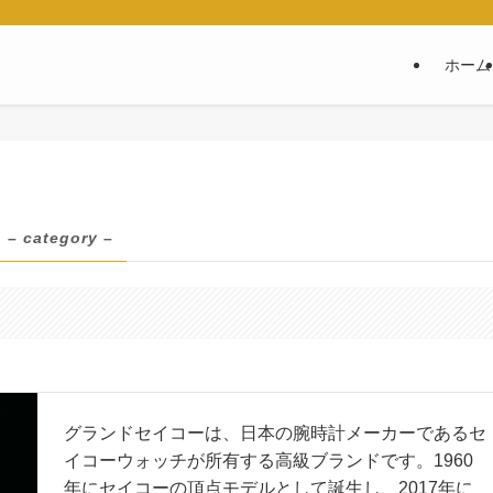
ホーム
– category –
グランドセイコーは、日本の腕時計メーカーであるセ
イコーウォッチが所有する高級ブランドです。1960
年にセイコーの頂点モデルとして誕生し、2017年に