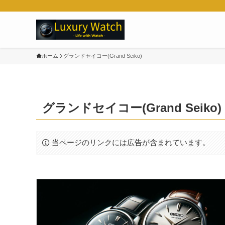
ホーム
グランドセイコー(Grand Seiko)
グランドセイコー(Grand Seiko)
当ページのリンクには広告が含まれています。