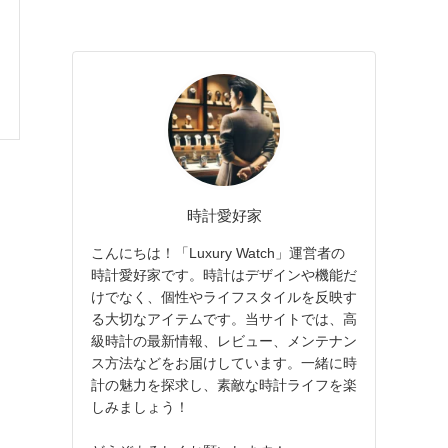
時計愛好家
こんにちは！「Luxury Watch」運営者の
時計愛好家です。時計はデザインや機能だ
けでなく、個性やライフスタイルを反映す
る大切なアイテムです。当サイトでは、高
級時計の最新情報、レビュー、メンテナン
ス方法などをお届けしています。一緒に時
計の魅力を探求し、素敵な時計ライフを楽
しみましょう！