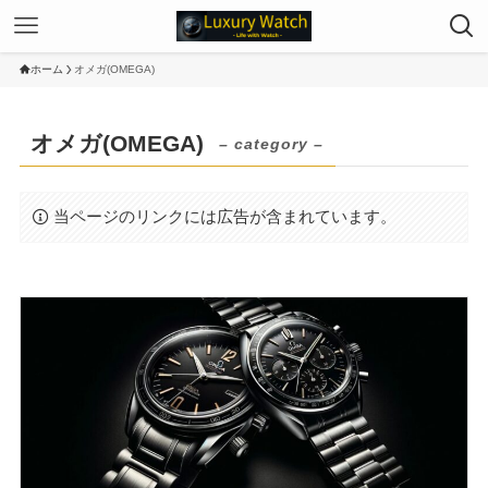
ホーム
オメガ(OMEGA)
オメガ(OMEGA)
– category –
当ページのリンクには広告が含まれています。