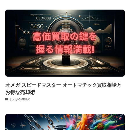
オメガ スピードマスター オートマチック買取相場と
お得な売却術
オメガ(OMEGA)