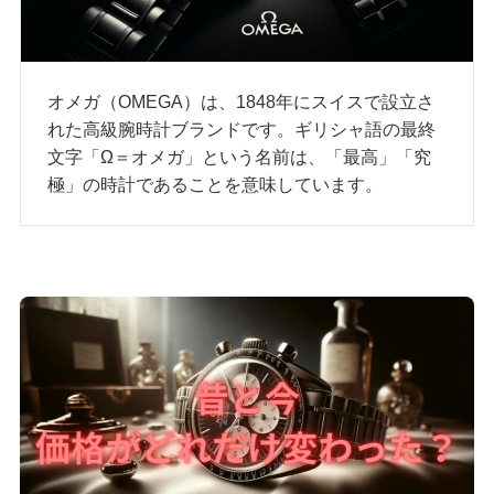
オメガ（OMEGA）は、1848年にスイスで設立さ
れた高級腕時計ブランドです。ギリシャ語の最終
文字「Ω＝オメガ」という名前は、「最高」「究
極」の時計であることを意味しています。