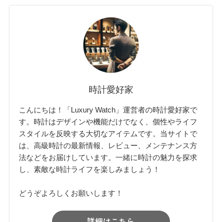
時計愛好家
こんにちは！「Luxury Watch」運営者の時計愛好家で
す。時計はデザインや機能だけでなく、個性やライフ
スタイルを反映する大切なアイテムです。当サイトで
は、高級時計の最新情報、レビュー、メンテナンス方
法などをお届けしています。一緒に時計の魅力を探求
し、素敵な時計ライフを楽しみましょう！
どうぞよろしくお願いします！
詳細はこちら