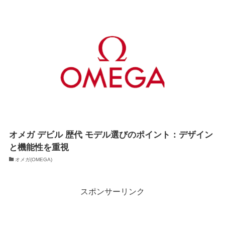
オメガ デビル 歴代 モデル選びのポイント：デザイン
と機能性を重視
オメガ(OMEGA)
スポンサーリンク