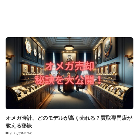
オメガ時計、どのモデルが高く売れる？買取専門店が
教える秘訣
オメガ(OMEGA)