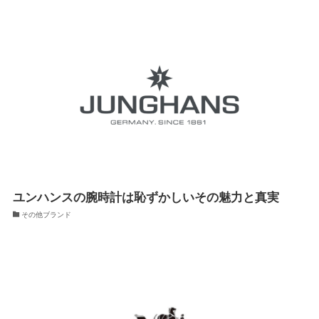
ユンハンスの腕時計は恥ずかしいその魅力と真実
その他ブランド