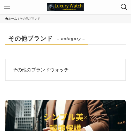
ホーム
その他ブランド
その他ブランド
– category –
その他のブランドウォッチ