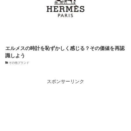
エルメスの時計を恥ずかしく感じる？その価値を再認
識しよう
その他ブランド
スポンサーリンク