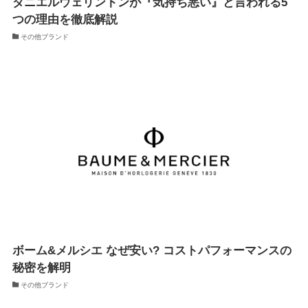
ダニエルウェリントンが『気持ち悪い』と言われる5
つの理由を徹底解説
その他ブランド
ボーム&メルシエ なぜ安い? コストパフォーマンスの
秘密を解明
その他ブランド