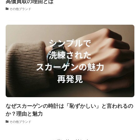
高価買取の理由とは
その他ブランド
なぜスカーゲンの時計は「恥ずかしい」と言われるの
か？理由と魅力
その他ブランド