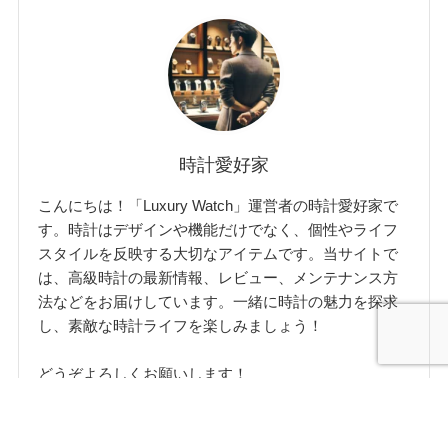
時計愛好家
こんにちは！「Luxury Watch」運営者の時計愛好家で
す。時計はデザインや機能だけでなく、個性やライフ
スタイルを反映する大切なアイテムです。当サイトで
は、高級時計の最新情報、レビュー、メンテナンス方
法などをお届けしています。一緒に時計の魅力を探求
し、素敵な時計ライフを楽しみましょう！
どうぞよろしくお願いします！
詳細はこちら