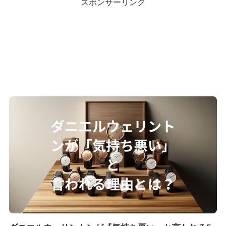
スポンサーリンク