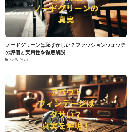
ノードグリーンは恥ずかしい？ファッションウォッチ
の評価と実用性を徹底解説
その他ブランド