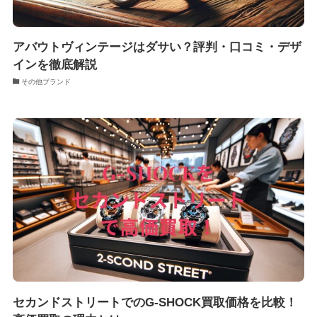
アバウトヴィンテージはダサい？評判・口コミ・デザ
インを徹底解説
その他ブランド
セカンドストリートでのG-SHOCK買取価格を比較！