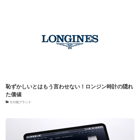
恥ずかしいとはもう言わせない！ロンジン時計の隠れ
た価値
その他ブランド