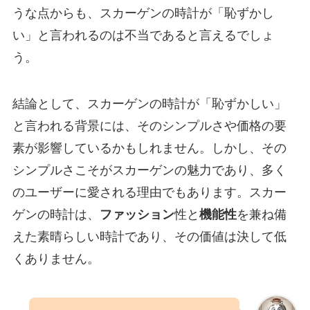
うな点からも、スカーゲンの時計が「恥ずかし
い」と言われるのは不当であると言えるでしょ
う。
結論として、スカーゲンの時計が「恥ずかしい」
と言われる背景には、そのシンプルさや価格の要
素が影響しているかもしれません。しかし、その
シンプルさこそがスカーゲンの魅力であり、多く
のユーザーに愛される理由でもあります。スカー
ゲンの時計は、
ファッション
性と
機能性
を兼ね備
えた素晴らしい時計であり、その価値は決して低
くありません。