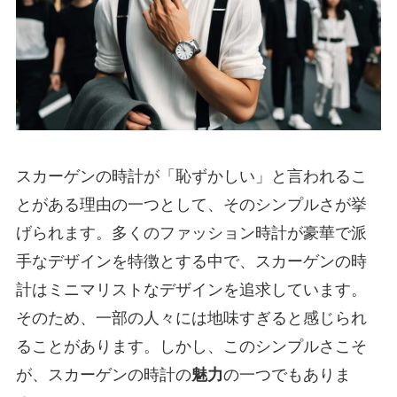
スカーゲンの時計が「恥ずかしい」と言われるこ
とがある理由の一つとして、そのシンプルさが挙
げられます。多くのファッション時計が豪華で派
手なデザインを特徴とする中で、スカーゲンの時
計はミニマリストなデザインを追求しています。
そのため、一部の人々には地味すぎると感じられ
ることがあります。しかし、このシンプルさこそ
が、スカーゲンの時計の
魅力
の一つでもありま