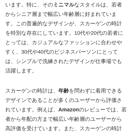
います。特に、その
ミニマル
なスタイルは、若者
からシニア層まで幅広い年齢層に好まれていま
す。この普遍的なデザインが、スカーゲンの時計
を特別な存在にしています。10代や20代の若者に
とっては、カジュアルなファッションに合わせや
すく、30代や40代のビジネスパーソンにとって
は、シンプルで洗練されたデザインが仕事場でも
活躍します。
スカーゲンの時計は、
年齢
を問わずに着用できる
デザインであることが多くのユーザーから評価さ
れています。例えば、
Amazon
のレビューでは、若
者から年配の方まで幅広い年齢層のユーザーから
高評価を受けています。また、スカーゲンの時計