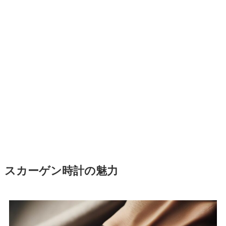
スカーゲン時計の魅力