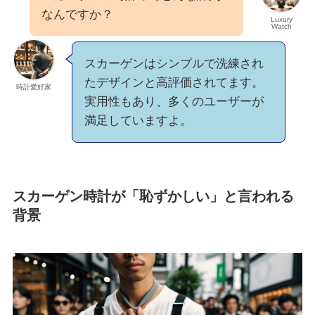
なんですか？
Luxury
Watch
スカーゲンはシンプルで洗練され
たデザインと高評価されてます。
時計愛好家
実用性もあり、多くのユーザーが
満足していますよ。
スカーゲン時計が「恥ずかしい」と言われる
背景