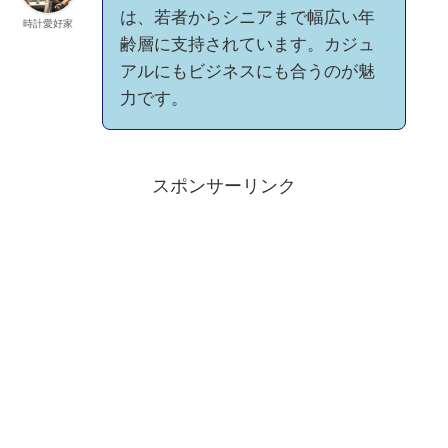
は、若者からシニアまで幅広い年
時計愛好家
齢層に支持されています。カジュ
アルにもビジネスにも合うのが魅
力です。
スポンサーリンク