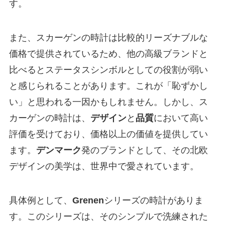
す。
また、スカーゲンの時計は比較的リーズナブルな
価格で提供されているため、他の高級ブランドと
比べるとステータスシンボルとしての役割が弱い
と感じられることがあります。これが「恥ずかし
い」と思われる一因かもしれません。しかし、ス
カーゲンの時計は、
デザイン
と
品質
において高い
評価を受けており、価格以上の価値を提供してい
ます。
デンマーク
発のブランドとして、その北欧
デザインの美学は、世界中で愛されています。
具体例として、
Grenen
シリーズの時計がありま
す。このシリーズは、そのシンプルで洗練された