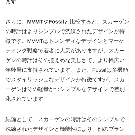
ます。
さらに、
MVMT
や
Fossil
と比較すると、スカーゲン
の時計はよりシンプルで洗練されたデザインが特
徴です。MVMTはトレンディなデザインとマーケ
ティング戦略で若者に人気がありますが、スカー
ゲンの時計はその控えめな美しさで、より幅広い
年齢層に支持されています。また、Fossilは多機能
でスタイリッシュなデザインが特徴ですが、スカ
ーゲンはその軽量かつシンプルなデザインで差別
化されています。
結論として、スカーゲンの時計はそのシンプルで
洗練されたデザインと機能性により、他のブラン