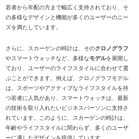
若者から年配の方まで幅広く支持されており、そ
の多様なデザインと機能が多くのユーザーのニー
ズを満たしています。
さらに、スカーゲンの時計は、その
クロノグラフ
やスマートウォッチなど、多様な
モデル
を展開し
ており、ユーザーのライフスタイルに合わせて選
ぶことができます。例えば、クロノグラフモデル
は、スポーツやアクティブなライフスタイルを持
つ若者に人気があり、スマートウォッチは、最新
の技術を取り入れたいビジネスパーソンに支持さ
れています。このように、スカーゲンの時計は、
年齢やライフスタイルに関わらず、多くのユーザ
ーに適したデザインを提供しています。