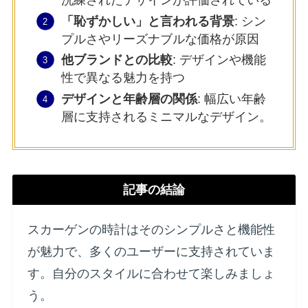
洗練されたデザインが評価されている
「恥ずかしい」と言われる背景
: シン
プルさやリーズナブルな価格が原因
他ブランドとの比較
: デザインや機能
性で異なる魅力を持つ
デザインと年齢層の関係
: 幅広い年齢
層に支持されるミニマルなデザイン。
記事の結論
スカーゲンの時計はそのシンプルさと機能性
が魅力で、多くのユーザーに支持されていま
す。自分のスタイルに合わせて楽しみましょ
う。