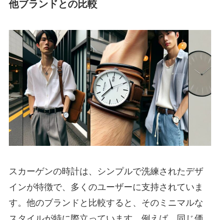
他ブランドとの比較
スカーゲンの時計は、シンプルで洗練されたデザ
インが特徴で、多くのユーザーに支持されていま
す。他のブランドと比較すると、そのミニマルな
スタイルが特に際立っています。例えば、同じ価