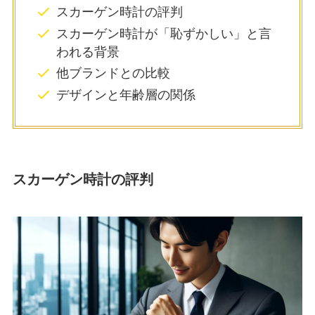
スカーゲン時計の評判
スカーゲン時計が「恥ずかしい」と言
われる背景
他ブランドとの比較
デザインと年齢層の関係
スカーゲン時計の評判