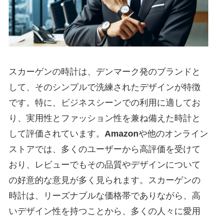
スカーゲンの時計は、デンマーク発のブランドと
して、そのシンプルで洗練されたデザインが特徴
です。特に、ビジネスシーンでの利用に適してお
り、実用性とファッション性を兼ね備えた時計と
して評価されています。
Amazon
や他のオンライン
ストアでは、多くのユーザーから高評価を受けて
おり、レビューでもその品質やデザインについて
の好意的な意見が多く見られます。スカーゲンの
時計は、リーズナブルな価格帯でありながら、高
いデザイン性を持つことから、多くの人々に愛用