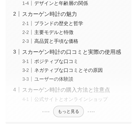
デザインと年齢層の関係
スカーゲン時計の魅力
ブランドの歴史と哲学
主要モデルと特徴
高品質と手頃な価格
スカーゲン時計の口コミと実際の使用感
ポジティブな口コミ
ネガティブな口コミとその原因
ユーザーの体験談
スカーゲン時計の購入方法と注意点
公式サイトとオンラインショップ
もっと見る