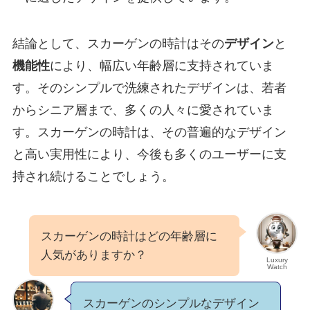
結論として、スカーゲンの時計はその
デザイン
と
機能性
により、幅広い年齢層に支持されていま
す。そのシンプルで洗練されたデザインは、若者
からシニア層まで、多くの人々に愛されていま
す。スカーゲンの時計は、その普遍的なデザイン
と高い実用性により、今後も多くのユーザーに支
持され続けることでしょう。
スカーゲンの時計はどの年齢層に
人気がありますか？
Luxury
Watch
スカーゲンのシンプルなデザイン