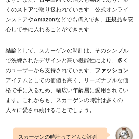
くの
ストア
で取り扱われています。公式オンライ
ンストアや
Amazon
などでも購入でき、
正規
品を安
心して手に入れることができます。
結論として、スカーゲンの時計は、そのシンプル
で洗練されたデザインと高い機能性により、多く
のユーザーから支持されています。
ファッション
アイテムとしての価値も高く、リーズナブルな価
格で手に入るため、幅広い年齢層に愛用されてい
ます。これからも、スカーゲンの時計は多くの
人々に愛され続けることでしょう。
スカーゲンの時計ってどんな評判