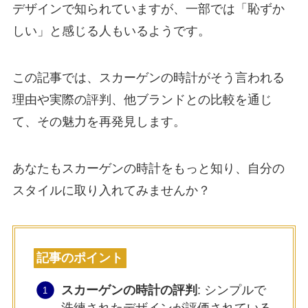
デザインで知られていますが、一部では「恥ずか
しい」と感じる人もいるようです。
この記事では、スカーゲンの時計がそう言われる
理由や実際の評判、他ブランドとの比較を通じ
て、その魅力を再発見します。
あなたもスカーゲンの時計をもっと知り、自分の
スタイルに取り入れてみませんか？
記事のポイント
スカーゲンの時計の評判
: シンプルで