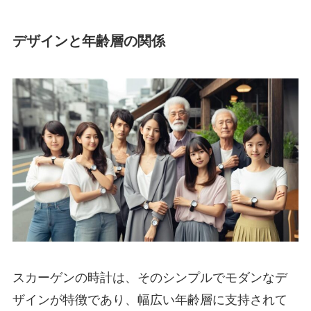
デザインと年齢層の関係
スカーゲンの時計は、そのシンプルでモダンなデ
ザインが特徴であり、幅広い年齢層に支持されて