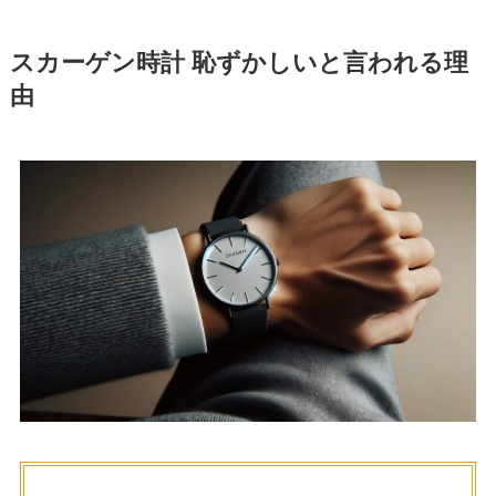
スカーゲン時計 恥ずかしいと言われる理
由