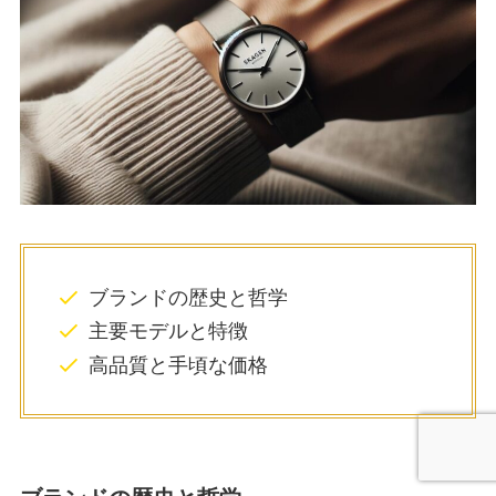
ブランドの歴史と哲学
主要モデルと特徴
高品質と手頃な価格