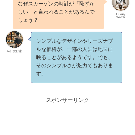
なぜスカーゲンの時計が「恥ずか
しい」と言われることがあるんで
Luxury
Watch
しょう？
シンプルなデザインやリーズナブ
ルな価格が、一部の人には地味に
時計愛好家
映ることがあるようです。でも、
そのシンプルさが魅力でもありま
す。
スポンサーリンク