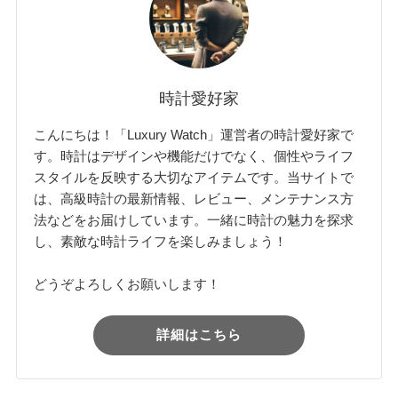
時計愛好家
こんにちは！「Luxury Watch」運営者の時計愛好家で
す。時計はデザインや機能だけでなく、個性やライフ
スタイルを反映する大切なアイテムです。当サイトで
は、高級時計の最新情報、レビュー、メンテナンス方
法などをお届けしています。一緒に時計の魅力を探求
し、素敵な時計ライフを楽しみましょう！
どうぞよろしくお願いします！
詳細はこちら