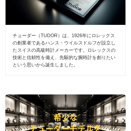
チューダー（TUDOR）は、1926年にロレックス
の創業者であるハンス・ウイルスドルフが設立し
たスイスの高級時計メーカーです。ロレックスの
技術と信頼性を備え、先駆的な腕時計を創りたい
という思いから誕生しました。