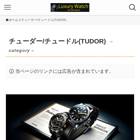
ホーム
チューダー/チュードル(TUDOR)
チューダー/チュードル(TUDOR)
–
category –
当ページのリンクには広告が含まれています。