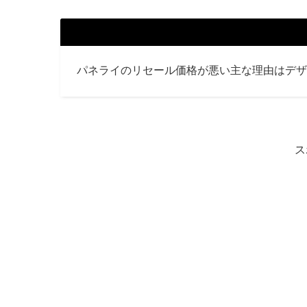
パネライのリセール価格が悪い主な理由はデザ
ス