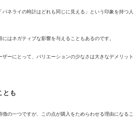
「パネライの時計はどれも同じに見える」という印象を持つ人
得にはネガティブな影響を与えることもあるのです。
ーザーにとって、バリエーションの少なさは大きなデメリット
ことも
特徴の一つですが、この点が購入をためらわせる理由になるこ