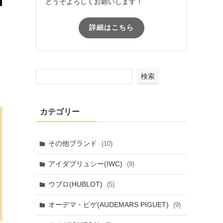
どうぞよろしくお願いします！
詳細はこちら
検索
カテゴリー
その他ブランド
(10)
アイダブリュシー(IWC)
(9)
ウブロ(HUBLOT)
(5)
オーデマ・ピゲ(AUDEMARS PIGUET)
(9)