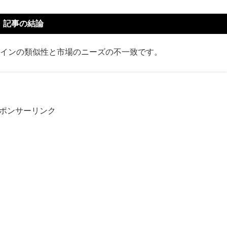
記事の結論
インの類似性と市場のニーズの不一致です。
ポンサーリンク