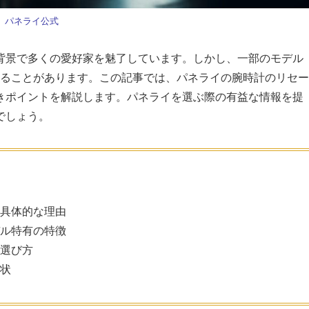
パネライ公式
背景で多くの愛好家を魅了しています。しかし、一部のモデル
することがあります。この記事では、パネライの腕時計のリセー
きポイントを解説します。パネライを選ぶ際の有益な情報を提
でしょう。
具体的な理由
ル特有の特徴
選び方
状