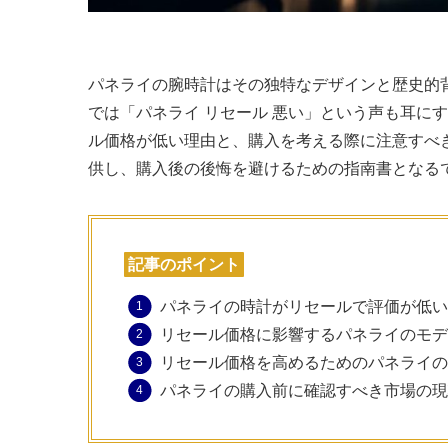
パネライの腕時計はその独特なデザインと歴史的
では「パネライ リセール 悪い」という声も耳に
ル価格が低い理由と、購入を考える際に注意すべ
供し、購入後の後悔を避けるための指南書となる
記事のポイント
パネライの時計がリセールで評価が低い
リセール価格に影響するパネライのモデ
リセール価格を高めるためのパネライの
パネライの購入前に確認すべき市場の現