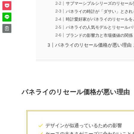
サブマーシブルシリーズのリセール
パネライの時計が「ダサい」とされ
時計愛好家がパネライのリセールを
パネライの人気モデルとリセールバ
ブランドの影響力と市場価値の関係
パネライのリセール価格が悪い理由 
パネライのリセール価格が悪い理由
デザインが似通っているための影響
ケースの大きさがニーズに合わないこと