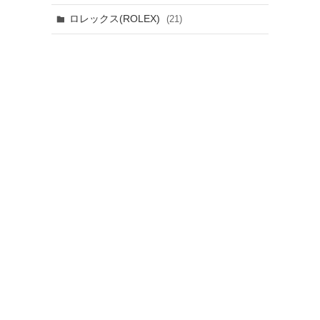
ロレックス(ROLEX)
(21)