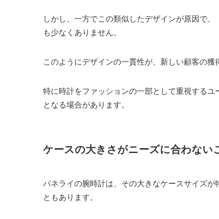
しかし、一方でこの類似したデザインが原因で、
も少なくありません。
このようにデザインの一貫性が、新しい顧客の獲
特に時計をファッションの一部として重視するユ
となる場合があります。
ケースの大きさがニーズに合わない
パネライの腕時計は、その大きなケースサイズが
ともあります。