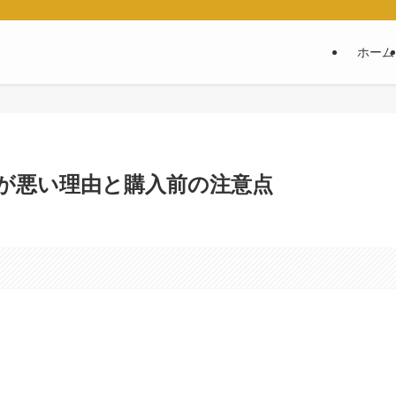
ホーム
が悪い理由と購入前の注意点