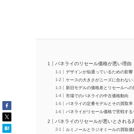
パネライのリセール価格が悪い理由
デザインが似通っているための影響
ケースの大きさがニーズに合わない
新旧モデルの価格差とリセールへの
市場でのパネライの中古価格動向
パネライの定番モデルとその買取率
パネライがリセール価格で苦戦する
パネライのリセールが悪いとされる
ルミノールとラジオミールの買取価