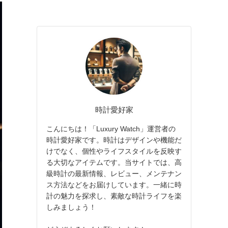
時計愛好家
こんにちは！「Luxury Watch」運営者の
時計愛好家です。時計はデザインや機能だ
けでなく、個性やライフスタイルを反映す
る大切なアイテムです。当サイトでは、高
級時計の最新情報、レビュー、メンテナン
ス方法などをお届けしています。一緒に時
計の魅力を探求し、素敵な時計ライフを楽
しみましょう！