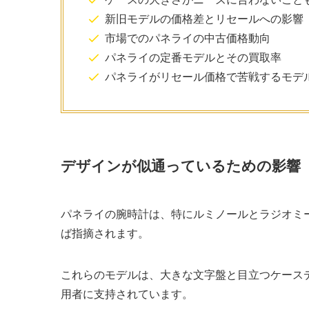
新旧モデルの価格差とリセールへの影響
市場でのパネライの中古価格動向
パネライの定番モデルとその買取率
パネライがリセール価格で苦戦するモデ
デザインが似通っているための影響
パネライの腕時計は、特にルミノールとラジオミ
ば指摘されます。
これらのモデルは、大きな文字盤と目立つケース
用者に支持されています。