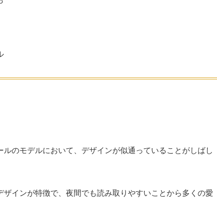
ル
ールのモデルにおいて、デザインが似通っていることがしばし
デザインが特徴で、夜間でも読み取りやすいことから多くの愛