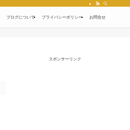
ブログについて
プライバシーポリシー
お問合せ
スポンサーリンク