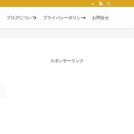
ブログについて
プライバシーポリシー
お問合せ
スポンサーリンク