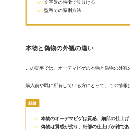
文字盤の特徴で見分ける
型番での識別方法
本物と偽物の外観の違い
この記事では、オーデマピゲの本物と偽物の外観
購入前や既に所有している方にとって、この情報
結論
本物のオーデマピゲは質感、細部の仕上げ
偽物は質感が劣り、細部の仕上げが雑であ