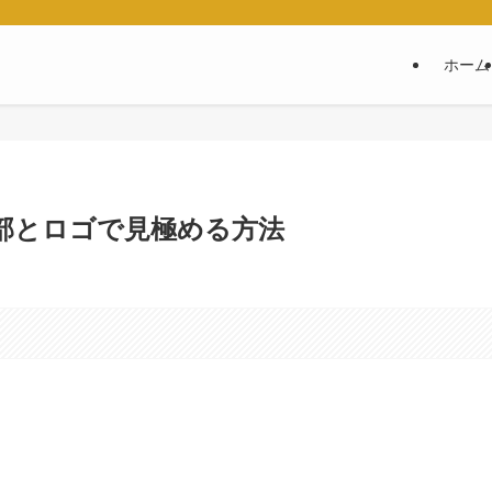
ホーム
細部とロゴで見極める方法