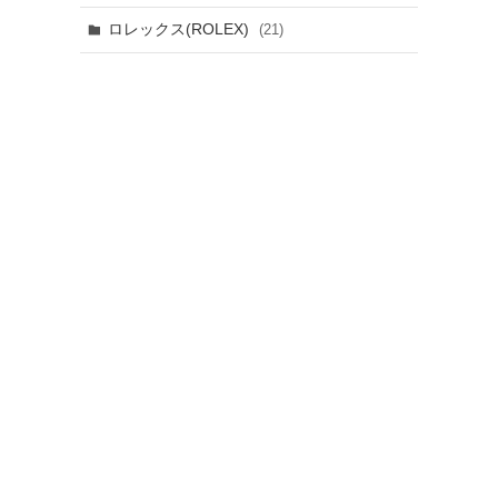
ロレックス(ROLEX)
(21)