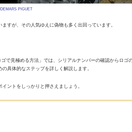
DEMARS PIGUET
いますが、その人気ゆえに偽物も多く出回っています。
とロゴで見極める方法」では、シリアルナンバーの確認からロゴ
めの具体的なステップを詳しく解説します。
ポイントをしっかりと押さえましょう。