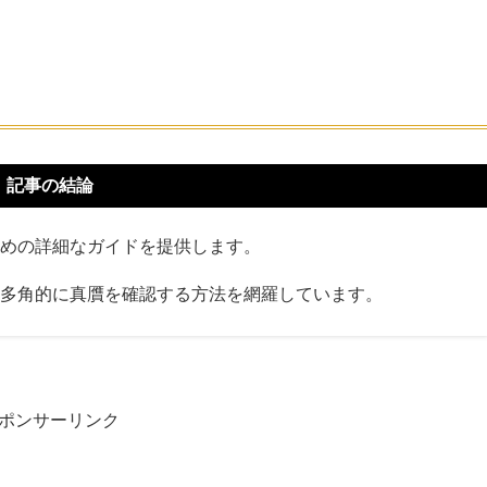
記事の結論
めの詳細なガイドを提供します。
多角的に真贋を確認する方法を網羅しています。
ポンサーリンク