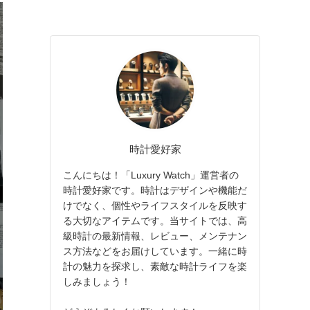
時計愛好家
こんにちは！「Luxury Watch」運営者の
時計愛好家です。時計はデザインや機能だ
けでなく、個性やライフスタイルを反映す
る大切なアイテムです。当サイトでは、高
級時計の最新情報、レビュー、メンテナン
ス方法などをお届けしています。一緒に時
計の魅力を探求し、素敵な時計ライフを楽
しみましょう！