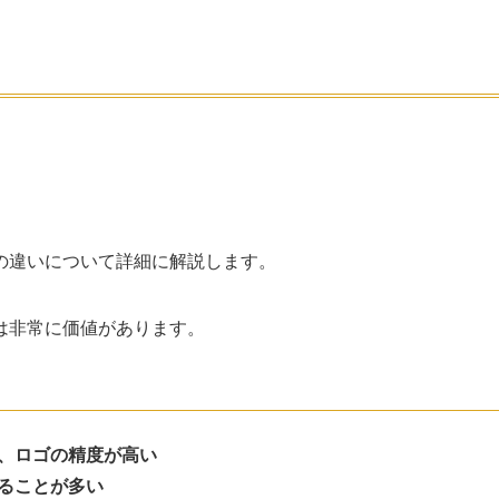
の違いについて詳細に解説します。
は非常に価値があります。
、ロゴの精度が高い
ることが多い