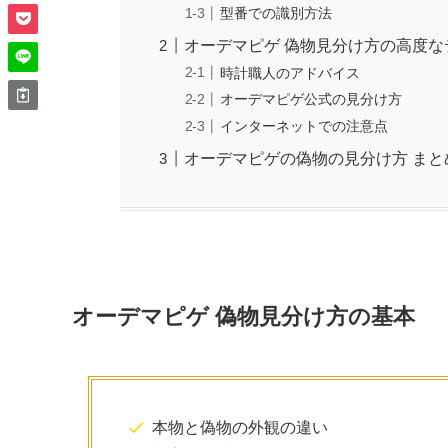
型番での識別方法
オーデマピゲ 偽物見分け方の高度な
時計職人のアドバイス
オーデマピゲ公式の見分け方
インターネットでの注意点
オーデマピゲの偽物の見分け方 まと
オーデマピゲ 偽物見分け方の基本
本物と偽物の外観の違い