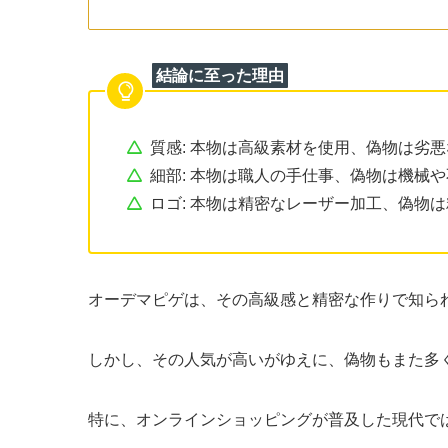
結論に至った理由
質感: 本物は高級素材を使用、偽物は劣
細部: 本物は職人の手仕事、偽物は機械
ロゴ: 本物は精密なレーザー加工、偽物
オーデマピゲは、その高級感と精密な作りで知ら
しかし、その人気が高いがゆえに、偽物もまた多
特に、オンラインショッピングが普及した現代で