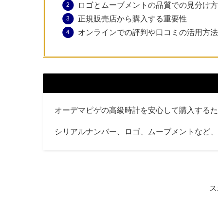
ロゴとムーブメントの品質での見分け方
正規販売店から購入する重要性
オンラインでの評判や口コミの活用方法
オーデマピゲの高級時計を安心して購入するた
シリアルナンバー、ロゴ、ムーブメントなど、
ス