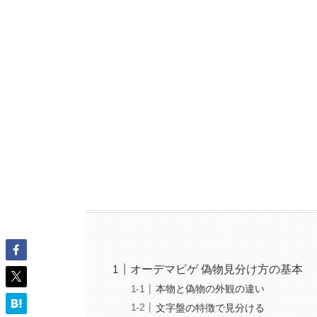
オーデマピゲ 偽物見分け方の基本
本物と偽物の外観の違い
文字盤の特徴で見分ける