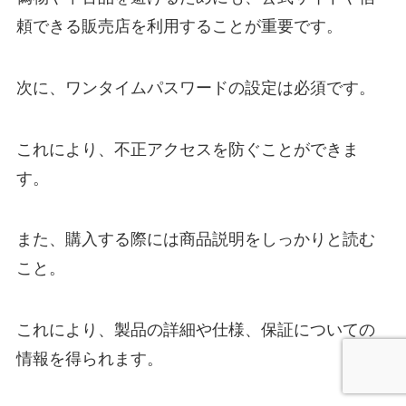
頼できる販売店を利用することが重要です。
次に、ワンタイムパスワードの設定は必須です。
これにより、不正アクセスを防ぐことができま
す。
また、購入する際には商品説明をしっかりと読む
こと。
これにより、製品の詳細や仕様、保証についての
情報を得られます。