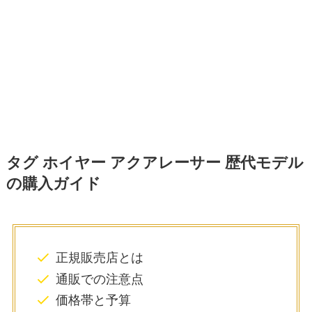
タグ ホイヤー アクアレーサー 歴代モデル
の購入ガイド
正規販売店とは
通販での注意点
価格帯と予算