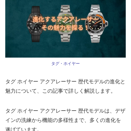
タグ・ホイヤー
タグ ホイヤー アクアレーサー 歴代モデルの進化と
魅力について、この記事で詳しく解説します。
タグ ホイヤー アクアレーサー 歴代モデルは、デザ
インの洗練から機能の多様性まで、多くの進化を
遂げています。