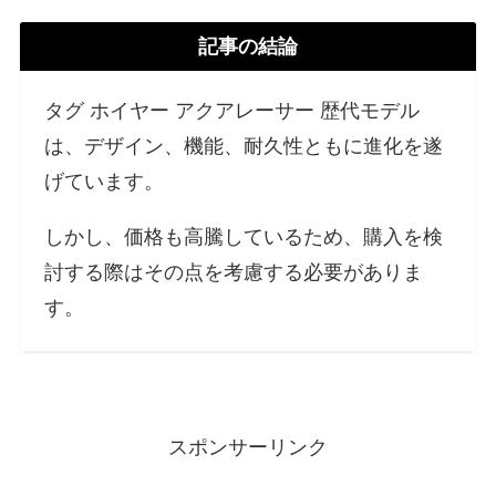
記事の結論
タグ ホイヤー アクアレーサー 歴代モデル
は、デザイン、機能、耐久性ともに進化を遂
げています。
しかし、価格も高騰しているため、購入を検
討する際はその点を考慮する必要がありま
す。
スポンサーリンク