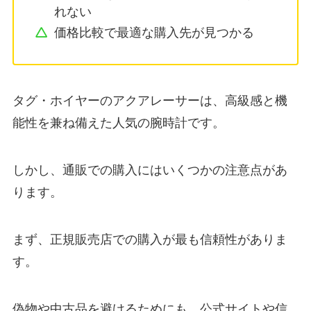
れない
価格比較で最適な購入先が見つかる
タグ・ホイヤーのアクアレーサーは、高級感と機
能性を兼ね備えた人気の腕時計です。
しかし、通販での購入にはいくつかの注意点があ
ります。
まず、正規販売店での購入が最も信頼性がありま
す。
偽物や中古品を避けるためにも、公式サイトや信