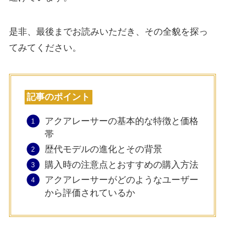
是非、最後までお読みいただき、その全貌を探っ
てみてください。
記事のポイント
アクアレーサーの基本的な特徴と価格
帯
歴代モデルの進化とその背景
購入時の注意点とおすすめの購入方法
アクアレーサーがどのようなユーザー
から評価されているか