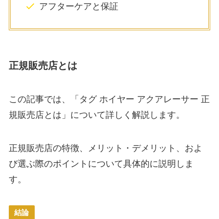
アフターケアと保証
正規販売店とは
この記事では、「タグ ホイヤー アクアレーサー 正
規販売店とは」について詳しく解説します。
正規販売店の特徴、メリット・デメリット、およ
び選ぶ際のポイントについて具体的に説明しま
す。
結論