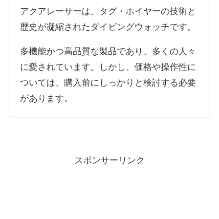
アクアレーサーは、タグ・ホイヤーの技術と
歴史が凝縮されたダイビングウォッチです。
多機能かつ高品質な製品であり、多くの人々
に愛されています。しかし、価格や操作性に
ついては、購入前にしっかりと検討する必要
があります。
スポンサーリンク