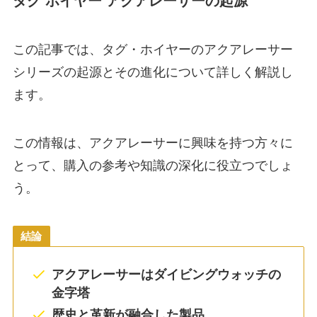
タグ ホイヤー アクアレーサーの起源
この記事では、タグ・ホイヤーのアクアレーサー
シリーズの起源とその進化について詳しく解説し
ます。
この情報は、アクアレーサーに興味を持つ方々に
とって、購入の参考や知識の深化に役立つでしょ
う。
結論
アクアレーサーはダイビングウォッチの
金字塔
歴史と革新が融合した製品