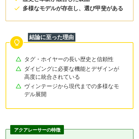
多様なモデルが存在し、選び甲斐がある
結論に至った理由
タグ・ホイヤーの長い歴史と信頼性
ダイビングに必要な機能とデザインが
高度に統合されている
ヴィンテージから現代までの多様なモ
デル展開
アクアレーサーの特徴