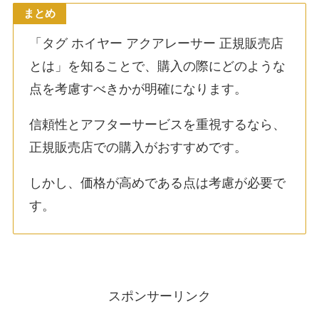
まとめ
「タグ ホイヤー アクアレーサー 正規販売店
とは」を知ることで、購入の際にどのような
点を考慮すべきかが明確になります。
信頼性とアフターサービスを重視するなら、
正規販売店での購入がおすすめです。
しかし、価格が高めである点は考慮が必要で
す。
スポンサーリンク