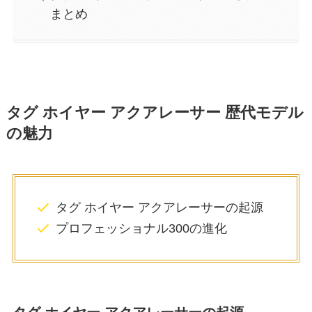
まとめ
タグ ホイヤー アクアレーサー 歴代モデル
の魅力
タグ ホイヤー アクアレーサーの起源
プロフェッショナル300の進化