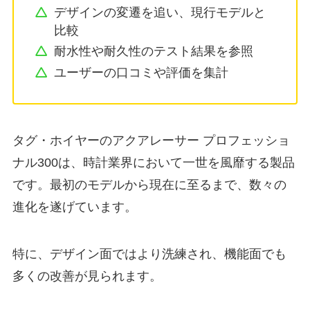
デザインの変遷を追い、現行モデルと
比較
耐水性や耐久性のテスト結果を参照
ユーザーの口コミや評価を集計
タグ・ホイヤーのアクアレーサー プロフェッショ
ナル300は、時計業界において一世を風靡する製品
です。最初のモデルから現在に至るまで、数々の
進化を遂げています。
特に、デザイン面ではより洗練され、機能面でも
多くの改善が見られます。