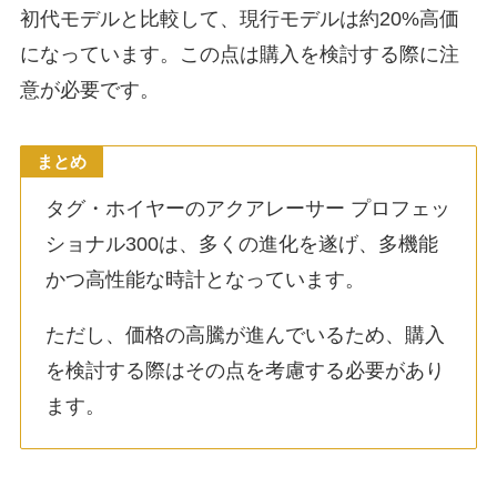
初代モデルと比較して、現行モデルは約20%高価
になっています。この点は購入を検討する際に注
意が必要です。
まとめ
タグ・ホイヤーのアクアレーサー プロフェッ
ショナル300は、多くの進化を遂げ、多機能
かつ高性能な時計となっています。
ただし、価格の高騰が進んでいるため、購入
を検討する際はその点を考慮する必要があり
ます。