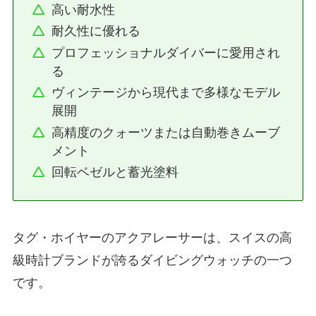
高い耐水性
耐久性に優れる
プロフェッショナルダイバーに愛用され
る
ヴィンテージから現代まで多様なモデル
展開
高精度のクォーツまたは自動巻きムーブ
メント
回転ベゼルと蓄光塗料
タグ・ホイヤーのアクアレーサーは、スイスの高
級時計ブランドが誇るダイビングウォッチの一つ
です。