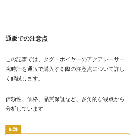
通販での注意点
この記事では、タグ・ホイヤーのアクアレーサー
腕時計を通販で購入する際の注意点について詳し
く解説します。
信頼性、価格、品質保証など、多角的な観点から
分析しています。
結論