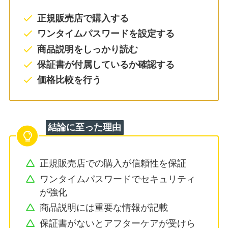
正規販売店で購入する
ワンタイムパスワードを設定する
商品説明をしっかり読む
保証書が付属しているか確認する
価格比較を行う
結論に至った理由
正規販売店での購入が信頼性を保証
ワンタイムパスワードでセキュリティ
が強化
商品説明には重要な情報が記載
保証書がないとアフターケアが受けら