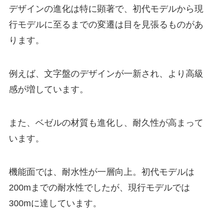
デザインの進化は特に顕著で、初代モデルから現
行モデルに至るまでの変遷は目を見張るものがあ
ります。
例えば、文字盤のデザインが一新され、より高級
感が増しています。
また、ベゼルの材質も進化し、耐久性が高まって
います。
機能面では、耐水性が一層向上。初代モデルは
200mまでの耐水性でしたが、現行モデルでは
300mに達しています。