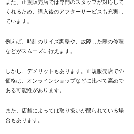
また、正規販売店では専門のスタッフが対応して
くれるため、購入後のアフターサービスも充実し
ています。
例えば、時計のサイズ調整や、故障した際の修理
などがスムーズに行えます。
しかし、デメリットもあります。正規販売店での
価格は、オンラインショップなどに比べて高めで
ある可能性があります。
また、店舗によっては取り扱いが限られている場
合もあります。