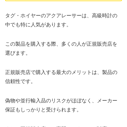
タグ・ホイヤーのアクアレーサーは、高級時計の
中でも特に人気があります。
この製品を購入する際、多くの人が正規販売店を
選びます。
正規販売店で購入する最大のメリットは、製品の
信頼性です。
偽物や並行輸入品のリスクがほぼなく、メーカー
保証もしっかりと受けられます。