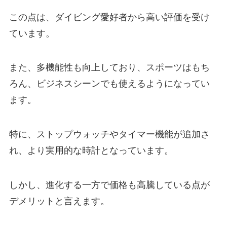
この点は、ダイビング愛好者から高い評価を受け
ています。
また、多機能性も向上しており、スポーツはもち
ろん、ビジネスシーンでも使えるようになってい
ます。
特に、ストップウォッチやタイマー機能が追加さ
れ、より実用的な時計となっています。
しかし、進化する一方で価格も高騰している点が
デメリットと言えます。