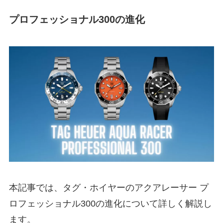
プロフェッショナル300の進化
本記事では、タグ・ホイヤーのアクアレーサー プ
ロフェッショナル300の進化について詳しく解説し
ます。