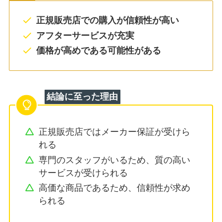
正規販売店での購入が信頼性が高い
アフターサービスが充実
価格が高めである可能性がある
結論に至った理由
正規販売店ではメーカー保証が受けら
れる
専門のスタッフがいるため、質の高い
サービスが受けられる
高価な商品であるため、信頼性が求め
られる