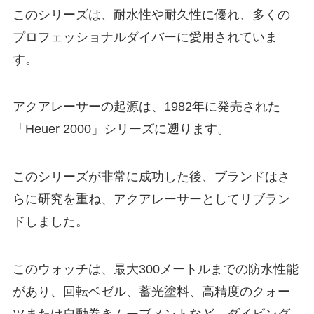
このシリーズは、耐水性や耐久性に優れ、多くの
プロフェッショナルダイバーに愛用されていま
す。
アクアレーサーの起源は、1982年に発売された
「Heuer 2000」シリーズに遡ります。
このシリーズが非常に成功した後、ブランドはさ
らに研究を重ね、アクアレーサーとしてリブラン
ドしました。
このウォッチは、最大300メートルまでの防水性能
があり、回転ベゼル、蓄光塗料、高精度のクォー