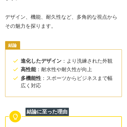
デザイン、機能、耐久性など、多角的な視点から
その魅力を探ります。
結論
進化したデザイン
：より洗練された外観
高性能
：耐水性や耐久性が向上
多機能性
：スポーツからビジネスまで幅
広く対応
結論に至った理由