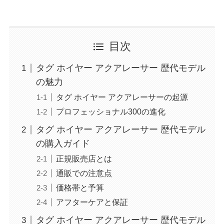
目次
タグ ホイヤー アクアレーサー 歴代モデル
の魅力
タグ ホイヤー アクアレーサーの起源
プロフェッショナル300の進化
タグ ホイヤー アクアレーサー 歴代モデル
の購入ガイド
正規販売店とは
通販での注意点
価格帯と予算
アフターケアと保証
タグ ホイヤー アクアレーサー 歴代モデル