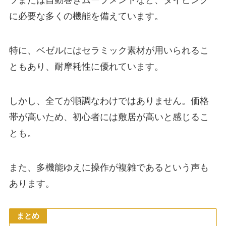
ツまたは自動巻きムーブメントなど、ダイビング
に必要な多くの機能を備えています。
特に、ベゼルにはセラミック素材が用いられるこ
ともあり、耐摩耗性に優れています。
しかし、全てが順調なわけではありません。価格
帯が高いため、初心者には敷居が高いと感じるこ
とも。
また、多機能ゆえに操作が複雑であるという声も
あります。
まとめ