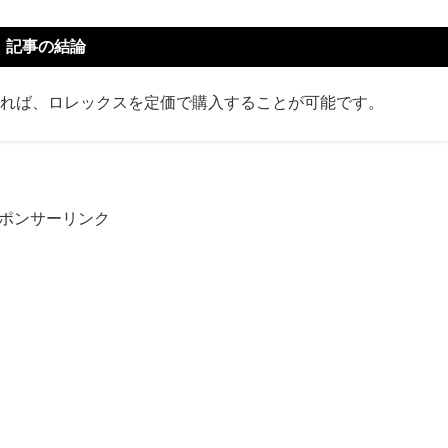
記事の結論
れば、ロレックスを定価で購入することが可能です。
ポンサーリンク