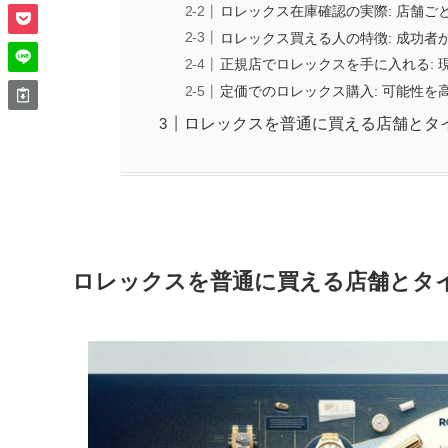
ロレックス在庫確認の実際: 店舗ご
ロレックス買える人の特徴: 成功者
正規店でロレックスを手に入れる: 
定価でのロレックス購入: 可能性を
ロレックスを普通に買える店舗とタイ
ロレックスを普通に買える店舗とタ