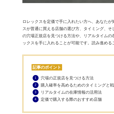
ロレックスを定価で手に入れたい方へ、あなたが
スが普通に買える店舗の選び方、タイミング、そ
の穴場正規店を見つける方法や、リアルタイムの
ックスを手に入れることが可能です。読み進める
記事のポイント
穴場の正規店を見つける方法
購入確率を高めるためのタイミングと戦
リアルタイムの在庫情報の活用法
定価で購入する際のおすすめ店舗