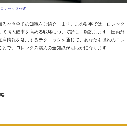
ロレックス公式
知るべき全ての知識をご紹介します。この記事では、ロレック
して購入確率を高める戦略について詳しく解説します。国内外
在庫情報を活用するテクニックを通じて、あなたも憧れのロレ
ことで、ロレックス購入の全知識が明らかになります。
略