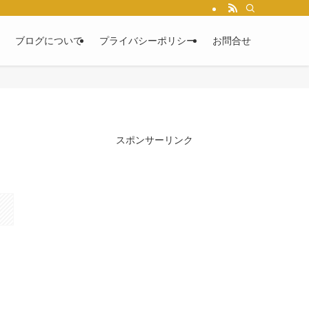
ブログについて
プライバシーポリシー
お問合せ
スポンサーリンク