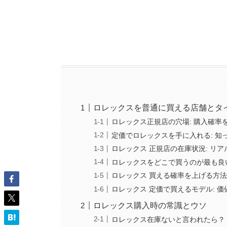
ロレックスを普通に買える店舗とタ
ロレックス正規店の穴場: 購入確率
定価でロレックスを手に入れる: 知
ロレックス 正規店の在庫状況: リ
ロレックスをどこで買うのが最も良い
ロレックス 買える確率を上げる方法
ロレックス 定価で買えるモデル: 
ロレックス購入時の常識とウソ
ロレックス在庫ないと言われたら？