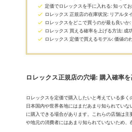
定価でロレックスを手に入れる: 知って
ロレックス 正規店の在庫状況: リアルタ
ロレックスをどこで買うのが最も良いか:
ロレックス 買える確率を上げる方法: 成
ロレックス 定価で買えるモデル: 価値の
ロレックス正規店の穴場: 購入確率
ロレックスを定価で購入したいと考えている多く
日本国内や世界各地にはまだあまり知られていな
に購入できる場合があります。これらの店舗は主
や地元の消費者にはあまり知られていないため、