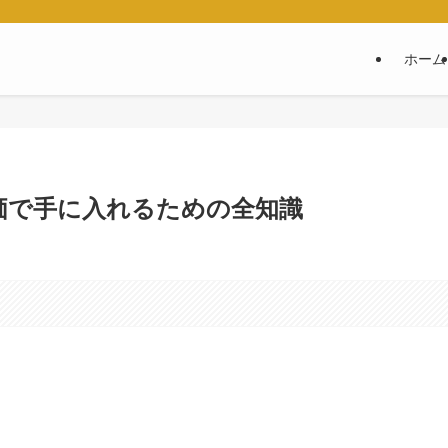
ホーム
価で手に入れるための全知識