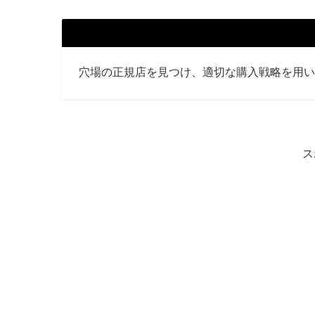
穴場の正規店を見つけ、適切な購入戦略を用い
ス