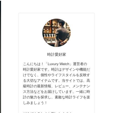
時計愛好家
こんにちは！「Luxury Watch」運営者の
時計愛好家です。時計はデザインや機能だ
けでなく、個性やライフスタイルを反映す
る大切なアイテムです。当サイトでは、高
級時計の最新情報、レビュー、メンテナン
ス方法などをお届けしています。一緒に時
計の魅力を探求し、素敵な時計ライフを楽
しみましょう！