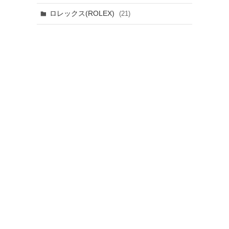
ロレックス(ROLEX)
(21)