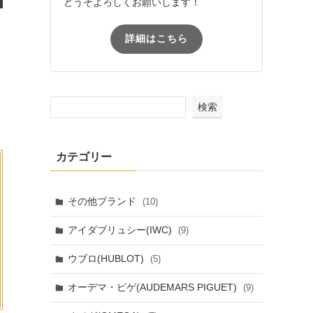
どうぞよろしくお願いします！
詳細はこちら
検索
カテゴリー
その他ブランド
(10)
アイダブリュシー(IWC)
(9)
ウブロ(HUBLOT)
(5)
オーデマ・ピゲ(AUDEMARS PIGUET)
(9)