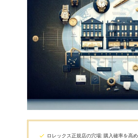
ロレックス正規店の穴場: 購入確率を高